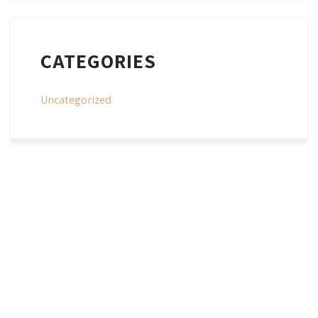
CATEGORIES
Uncategorized
CAN PEP FRIT